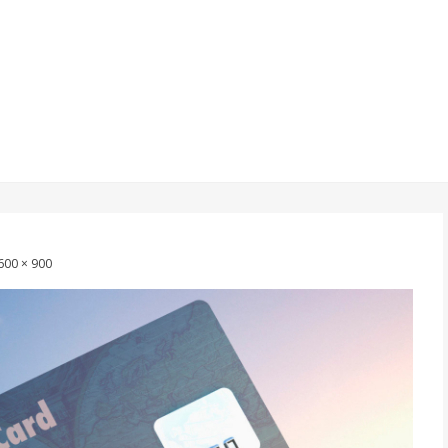
600 × 900