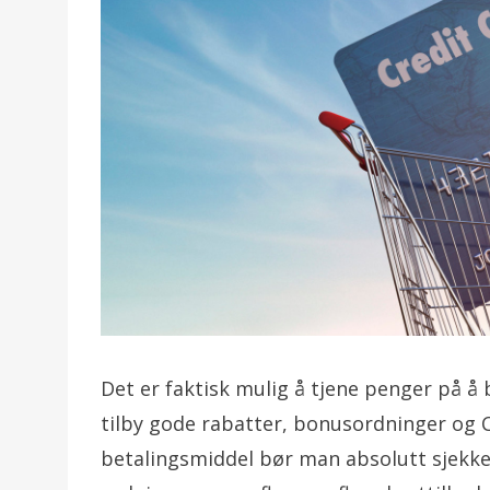
Det er faktisk mulig å tjene penger på å 
tilby gode rabatter, bonusordninger og 
betalingsmiddel bør man absolutt sjekke 