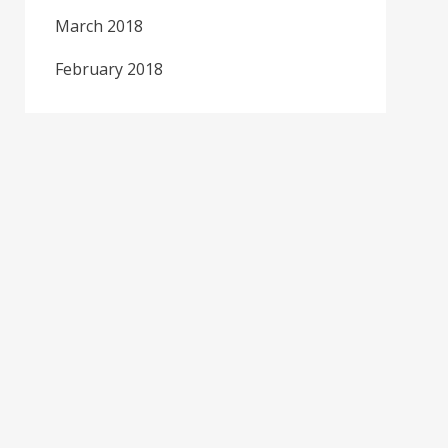
March 2018
February 2018