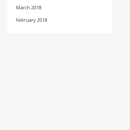
March 2018
February 2018