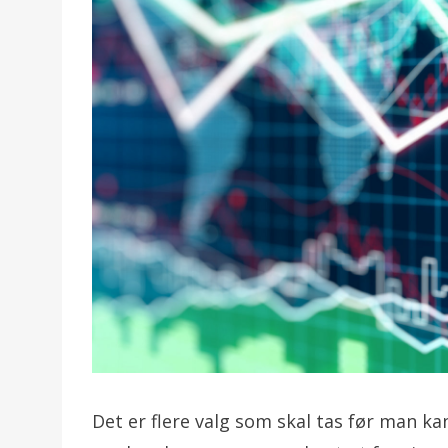
Det er flere valg som skal tas før man k